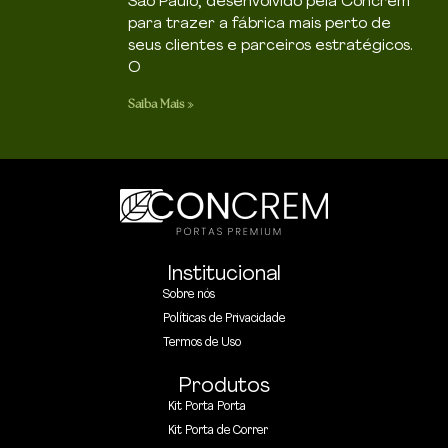
São Paulo, desenvolvido pela Concrem
para trazer a fábrica mais perto de
seus clientes e parceiros estratégicos.
O
Saiba Mais »
Institucional
Sobre nós
Políticas de Privacidade
Termos de Uso
Produtos
Kit Porta Porta
Kit Porta de Correr