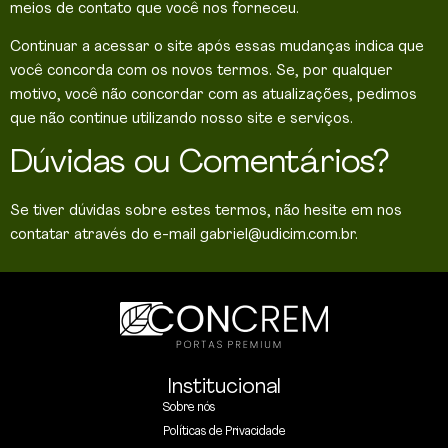
meios de contato que você nos forneceu.
Continuar a acessar o site após essas mudanças indica que
você concorda com os novos termos. Se, por qualquer
motivo, você não concordar com as atualizações, pedimos
que não continue utilizando nosso site e serviços.
Dúvidas ou Comentários?
Se tiver dúvidas sobre estes termos, não hesite em nos
contatar através do e-mail gabriel@udicim.com.br.
Institucional
Sobre nós
Políticas de Privacidade