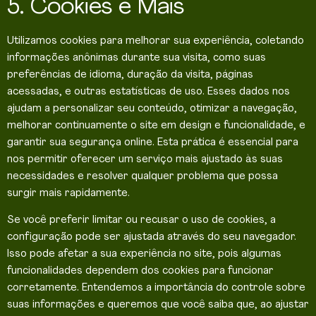
5. Cookies e Mais
Utilizamos cookies para melhorar sua experiência, coletando
informações anônimas durante sua visita, como suas
preferências de idioma, duração da visita, páginas
acessadas, e outras estatísticas de uso. Esses dados nos
ajudam a personalizar seu conteúdo, otimizar a navegação,
melhorar continuamente o site em design e funcionalidade, e
garantir sua segurança online. Esta prática é essencial para
nos permitir oferecer um serviço mais ajustado às suas
necessidades e resolver qualquer problema que possa
surgir mais rapidamente.
Se você preferir limitar ou recusar o uso de cookies, a
configuração pode ser ajustada através do seu navegador.
Isso pode afetar a sua experiência no site, pois algumas
funcionalidades dependem dos cookies para funcionar
corretamente. Entendemos a importância do controle sobre
suas informações e queremos que você saiba que, ao ajustar