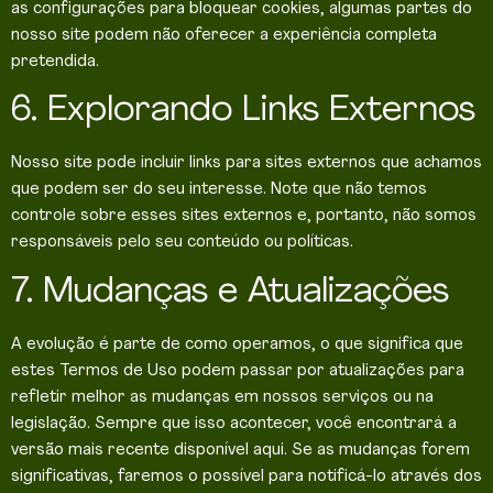
as configurações para bloquear cookies, algumas partes do
nosso site podem não oferecer a experiência completa
pretendida.
6. Explorando Links Externos
Nosso site pode incluir links para sites externos que achamos
que podem ser do seu interesse. Note que não temos
controle sobre esses sites externos e, portanto, não somos
responsáveis pelo seu conteúdo ou políticas.
7. Mudanças e Atualizações
A evolução é parte de como operamos, o que significa que
estes Termos de Uso podem passar por atualizações para
refletir melhor as mudanças em nossos serviços ou na
legislação. Sempre que isso acontecer, você encontrará a
versão mais recente disponível aqui. Se as mudanças forem
significativas, faremos o possível para notificá-lo através dos