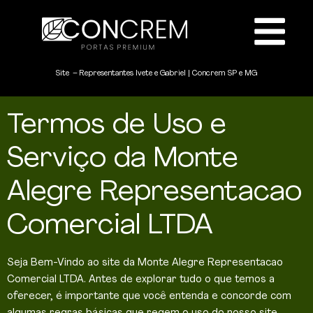
Site – Representantes Ivete e Gabriel | Concrem SP e MG
Termos de Uso e
Serviço da Monte
Alegre Representacao
Comercial LTDA
Seja Bem-Vindo ao site da Monte Alegre Representacao
Comercial LTDA. Antes de explorar tudo o que temos a
oferecer, é importante que você entenda e concorde com