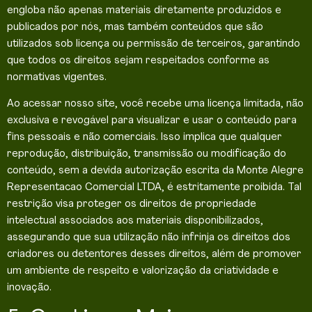
engloba não apenas materiais diretamente produzidos e
publicados por nós, mas também conteúdos que são
utilizados sob licença ou permissão de terceiros, garantindo
que todos os direitos sejam respeitados conforme as
normativas vigentes.
Ao acessar nosso site, você recebe uma licença limitada, não
exclusiva e revogável para visualizar e usar o conteúdo para
fins pessoais e não comerciais. Isso implica que qualquer
reprodução, distribuição, transmissão ou modificação do
conteúdo, sem a devida autorização escrita da Monte Alegre
Representacao Comercial LTDA, é estritamente proibida. Tal
restrição visa proteger os direitos de propriedade
intelectual associados aos materiais disponibilizados,
assegurando que sua utilização não infrinja os direitos dos
criadores ou detentores desses direitos, além de promover
um ambiente de respeito e valorização da criatividade e
inovação.