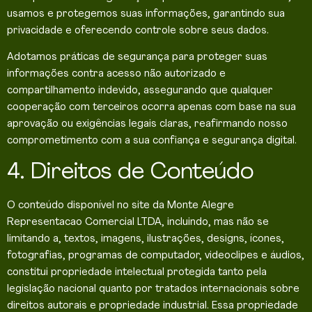
usamos e protegemos suas informações, garantindo sua
privacidade e oferecendo controle sobre seus dados.
Adotamos práticas de segurança para proteger suas
informações contra acesso não autorizado e
compartilhamento indevido, assegurando que qualquer
cooperação com terceiros ocorra apenas com base na sua
aprovação ou exigências legais claras, reafirmando nosso
comprometimento com a sua confiança e segurança digital.
4. Direitos de Conteúdo
O conteúdo disponível no site da Monte Alegre
Representacao Comercial LTDA, incluindo, mas não se
limitando a, textos, imagens, ilustrações, designs, ícones,
fotografias, programas de computador, videoclipes e áudios,
constitui propriedade intelectual protegida tanto pela
legislação nacional quanto por tratados internacionais sobre
direitos autorais e propriedade industrial. Essa propriedade