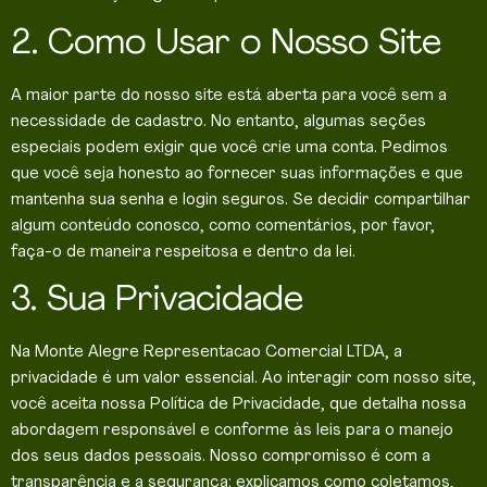
2. Como Usar o Nosso Site
A maior parte do nosso site está aberta para você sem a
necessidade de cadastro. No entanto, algumas seções
especiais podem exigir que você crie uma conta. Pedimos
que você seja honesto ao fornecer suas informações e que
mantenha sua senha e login seguros. Se decidir compartilhar
algum conteúdo conosco, como comentários, por favor,
faça-o de maneira respeitosa e dentro da lei.
3. Sua Privacidade
Na Monte Alegre Representacao Comercial LTDA, a
privacidade é um valor essencial. Ao interagir com nosso site,
você aceita nossa Política de Privacidade, que detalha nossa
abordagem responsável e conforme às leis para o manejo
dos seus dados pessoais. Nosso compromisso é com a
transparência e a segurança: explicamos como coletamos,