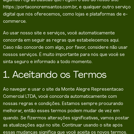
algumas regras básicas que regem o uso do nosso site
https://portaconcremsantos.com.br, e qualquer outro serviço
digital que nós oferecemos, como lojas e plataformas de e-
commerce.
Ao usar nosso site e serviços, você automaticamente
concorda em seguir as regras que estabelecemos aqui.
Caso não concorde com algo, por favor, considere não usar
nossos serviços. É muito importante para nós que você se
sinta seguro e informado a todo momento.
1. Aceitando os Termos
Ao navegar e usar o site da Monte Alegre Representacao
Comercial LTDA, você concorda automaticamente com
nossas regras e condições. Estamos sempre procurando
melhorar, então esses termos podem mudar de vez em
quando. Se fizermos alterações significativas, vamos postar
as atualizações aqui no site. Continuar usando o site após
essas mudanças significa que você aceita os novos termos.